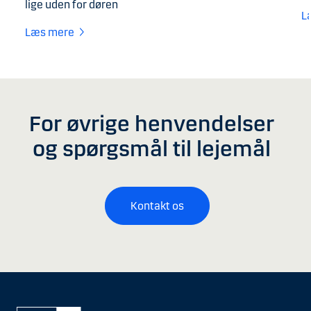
lige uden for døren
L
Læs mere
For øvrige henvendelser
og spørgsmål til lejemål
Kontakt os