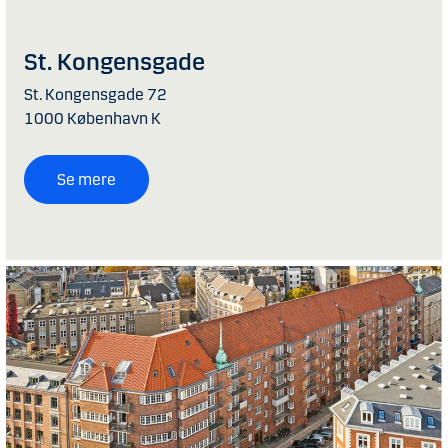
St. Kongensgade
St. Kongensgade 72
1000 København K
Se mere