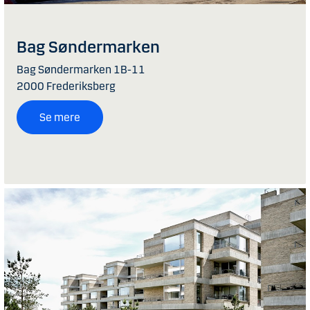
Bag Søndermarken
Bag Søndermarken 1B-11
2000 Frederiksberg
Se mere