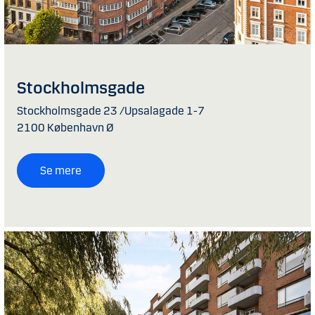
Stockholmsgade
Stockholmsgade 23 /Upsalagade 1-7
2100 København Ø
Se mere