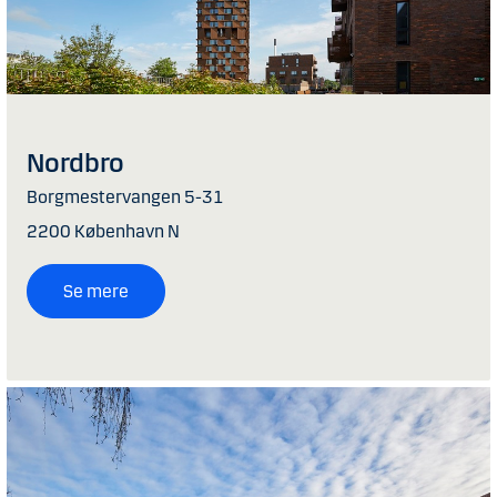
Nordbro
Borgmestervangen 5-31
2200 København N
Se mere