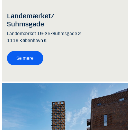
Landemærket/
Suhmsgade
Landemærket 19-25/Suhmsgade 2
1119 København K
Se mere