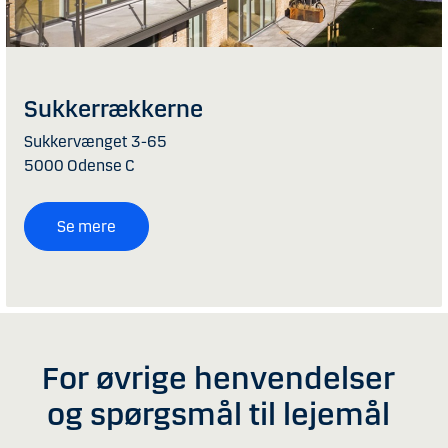
Sukkerrækkerne
Sukkervænget 3-65
5000 Odense C
Se mere
For øvrige henvendelser
og spørgsmål til lejemål