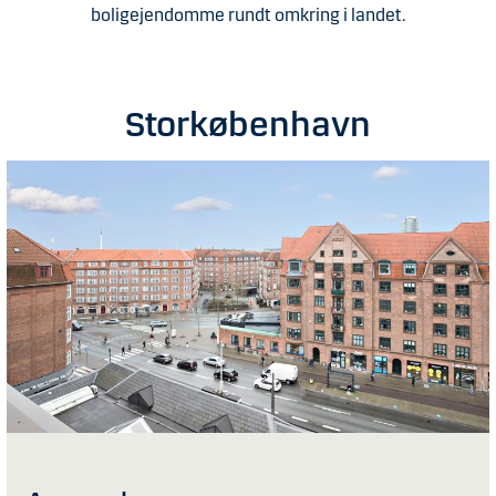
boligejendomme rundt omkring i landet.
Storkøbenhavn