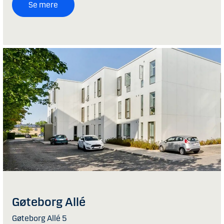
Se mere
Gøteborg Allé
Gøteborg Allé 5