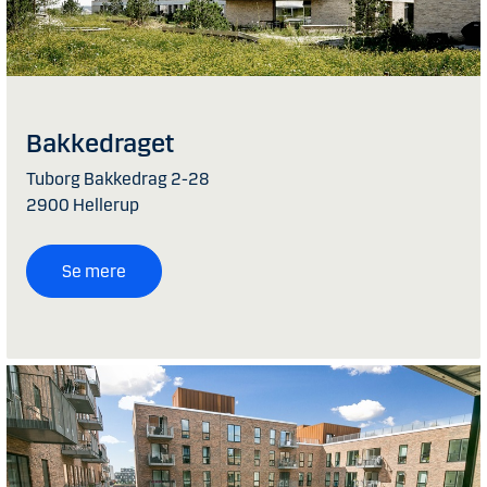
Bakkedraget
Tuborg Bakkedrag 2-28
2900 Hellerup
Se mere