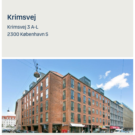
Krimsvej
Krimsvej 3 A-L
2300 København S