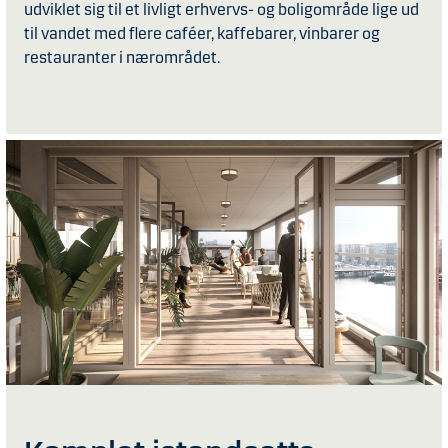
udviklet sig til et livligt erhvervs- og boligområde lige ud
til vandet med flere caféer, kaffebarer, vinbarer og
restauranter i nærområdet.