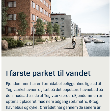
I første parket til vandet
Ejendommen har en formidabel beliggenhed lige ud til
Teglværkshavnen og tæt på det populære havnebad på
den modsatte side af Teglværksbroen. Ejendommen er
optimalt placeret med nem adgang i bil, metro, S-tog,
havnebus og cykel. Området har gennem de senere år