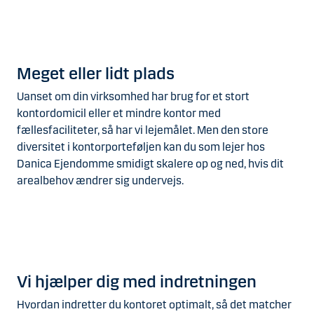
Meget eller lidt plads
Uanset om din virksomhed har brug for et stort
kontordomicil eller et mindre kontor med
fællesfaciliteter, så har vi lejemålet. Men den store
diversitet i kontorporteføljen kan du som lejer hos
Danica Ejendomme smidigt skalere op og ned, hvis dit
arealbehov ændrer sig undervejs.
Vi hjælper dig med indretningen
Hvordan indretter du kontoret optimalt, så det matcher