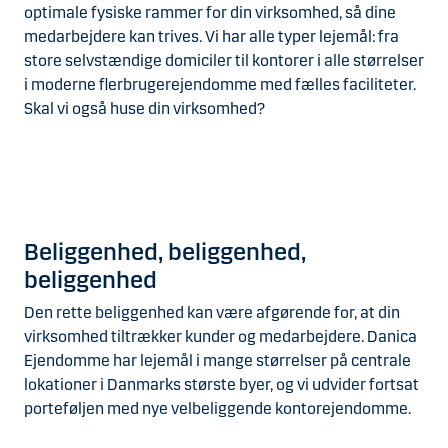
optimale fysiske rammer for din virksomhed, så dine
medarbejdere kan trives. Vi har alle typer lejemål: fra
store selvstændige domiciler til kontorer i alle størrelser
i moderne flerbrugerejendomme med fælles faciliteter.
Skal vi også huse din virksomhed?
Beliggenhed, beliggenhed,
beliggenhed
Den rette beliggenhed kan være afgørende for, at din
virksomhed tiltrækker kunder og medarbejdere. Danica
Ejendomme har lejemål i mange størrelser på centrale
lokationer i Danmarks største byer, og vi udvider fortsat
porteføljen med nye velbeliggende kontorejendomme.