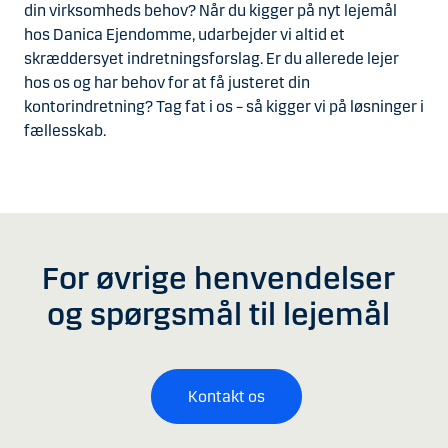
din virksomheds behov? Når du kigger på nyt lejemål
hos Danica Ejendomme, udarbejder vi altid et
skræddersyet indretningsforslag. Er du allerede lejer
hos os og har behov for at få justeret din
kontorindretning? Tag fat i os – så kigger vi på løsninger i
fællesskab.
For øvrige henvendelser
og spørgsmål til lejemål
Kontakt os